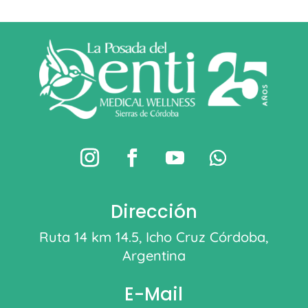
Dirección
Ruta 14 km 14.5, Icho Cruz Córdoba,
Argentina
E-Mail