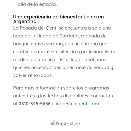
allá de la estadía.
Una experiencia de bienestar única en
Argentina
La Posada del Qenti se encuentra a solo una
hora de la ciudad de Córdoba, rodeada de
bosque nativo serrano, con un entorno que
combina naturaleza, silencio y profesionalismo
médico de alto nivel. Es el lugar ideal para
quienes necesitan desconectarse de verdad y
volver renovados.
Para más información sobre los programas
antiestrés y las fechas disponibles, contactate
al
0810-345-5656
o ingresá a
qenti.com
.