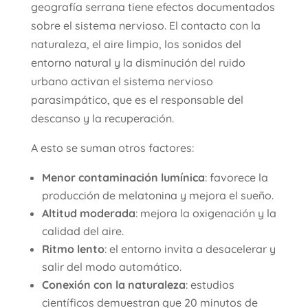
geografía serrana tiene efectos documentados
sobre el sistema nervioso. El contacto con la
naturaleza, el aire limpio, los sonidos del
entorno natural y la disminución del ruido
urbano activan el sistema nervioso
parasimpático, que es el responsable del
descanso y la recuperación.
A esto se suman otros factores:
Menor contaminación lumínica
: favorece la
producción de melatonina y mejora el sueño.
Altitud moderada
: mejora la oxigenación y la
calidad del aire.
Ritmo lento
: el entorno invita a desacelerar y
salir del modo automático.
Conexión con la naturaleza
: estudios
científicos demuestran que 20 minutos de