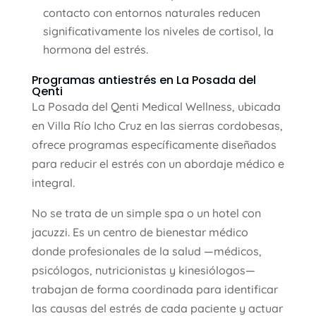
contacto con entornos naturales reducen
significativamente los niveles de cortisol, la
hormona del estrés.
Programas antiestrés en La Posada del
Qenti
La Posada del Qenti Medical Wellness, ubicada
en Villa Río Icho Cruz en las sierras cordobesas,
ofrece programas específicamente diseñados
para reducir el estrés con un abordaje médico e
integral.
No se trata de un simple spa o un hotel con
jacuzzi. Es un centro de bienestar médico
donde profesionales de la salud —médicos,
psicólogos, nutricionistas y kinesiólogos—
trabajan de forma coordinada para identificar
las causas del estrés de cada paciente y actuar