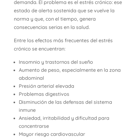
demanda. El problema es el estrés crónico: ese
estado de alerta sostenida que se vuelve la
norma y que, con el tiempo, genera
consecuencias serias en la salud.
Entre los efectos más frecuentes del estrés
crónico se encuentran:
Insomnio y trastornos del sueño
Aumento de peso, especialmente en la zona
abdominal
Presión arterial elevada
Problemas digestivos
Disminución de las defensas del sistema
inmune
Ansiedad, irritabilidad y dificultad para
concentrarse
Mayor riesgo cardiovascular