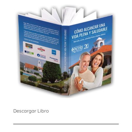
Descargar Libro