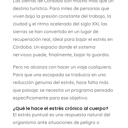
Las sierras de Córdoba son mucho más que un
destino turístico. Para miles de personas que
viven bajo la presión constante del trabajo, la
ciudad y el ritmo acelerado del siglo XXI, las
sierras se han convertido en un lugar de
recuperación real, ideal para bajar el estrés en
Córdoba. Un espacio donde el sistema
nervioso puede, finalmente, bajar la guardia.
Pero no alcanza con hacer un viaje cualquiera.
Para que una escapada se traduzca en una
reducción genuina del estrés, hace falta más
que paisaje: se necesita un programa pensado
específicamente para ese objetivo.
¿Qué le hace el estrés crónico al cuerpo?
El estrés puntual es una respuesta natural del
organismo ante situaciones de peligro o