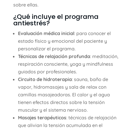
sobre ellas.
¿Qué incluye el programa
antiestrés?
Evaluación médica inicial
: para conocer el
estado físico y emocional del paciente y
personalizar el programa.
Técnicas de relajación profunda
: meditación,
respiración consciente, yoga y mindfulness
guiados por profesionales.
Circuito de hidroterapia
: sauna, baño de
vapor, hidromasajes y sala de relax con
camillas masajeadoras. El calor y el agua
tienen efectos directos sobre la tensión
muscular y el sistema nervioso.
Masajes terapéuticos
: técnicas de relajación
que alivian la tensión acumulada en el