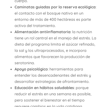
cuerpo.
Caminatas guiadas por la reserva ecológica
:
el contacto con el bosque nativo en un
entorno de más de 400 hectáreas es parte
activa del tratamiento.
Alimentación antiinflamatoria
: la nutrición
tiene un rol central en el manejo del estrés. La
dieta del programa limita el azúcar refinado,
la sal y los ultraprocesados, e incorpora
alimentos que favorecen la producción de
serotonina.
Apoyo psicológico
: herramientas para
entender los desencadenantes del estrés y
desarrollar estrategias de afrontamiento.
Educación en hábitos saludables
: porque
reducir el estrés en una semana es posible,
pero sostener el bienestar en el tiempo
requiere cambios en la vida cotidiana.