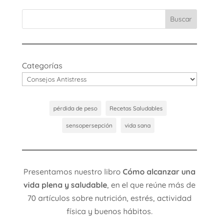
Buscar
Categorías
pérdida de peso
Recetas Saludables
sensopersepción
vida sana
Presentamos nuestro libro
Cómo alcanzar una
vida plena y saludable
, en el que reúne más de
70 artículos sobre nutrición, estrés, actividad
física y buenos hábitos.