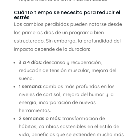
Cuánto tiempo se necesita para reducir el
estrés
Los cambios percibidos pueden notarse desde
los primeros días de un programa bien
estructurado. Sin embargo, la profundidad del
impacto depende de la duración:
3 a 4 días
: descanso y recuperación,
reducción de tensión muscular, mejora del
sueño.
1 semana
: cambios más profundos en los
niveles de cortisol, mejora del humor y la
energía, incorporación de nuevas
herramientas.
2 semanas o más
: transformación de
hábitos, cambios sostenibles en el estilo de
vida, beneficios que se extienden mucho más