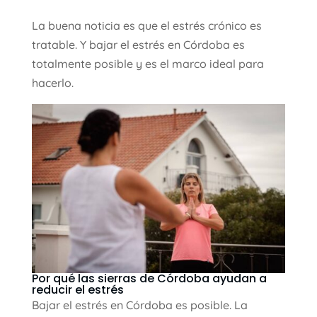
La buena noticia es que el estrés crónico es
tratable. Y bajar el estrés en Córdoba es
totalmente posible y es el marco ideal para
hacerlo.
Por qué las sierras de Córdoba ayudan a
reducir el estrés
Bajar el estrés en Córdoba es posible. La