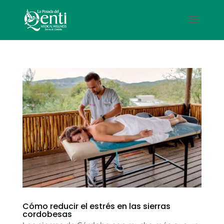
Cómo reducir el estrés en las sierras
cordobesas