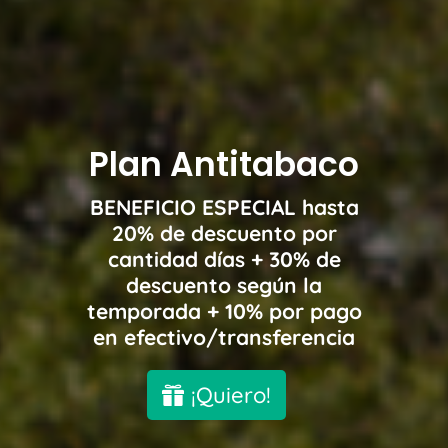
Plan Antitabaco
BENEFICIO ESPECIAL hasta
20% de descuento por
cantidad días + 30% de
descuento según la
temporada + 10% por pago
en efectivo/transferencia
¡Quiero!